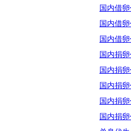
国内借卵
国内借卵
国内借卵
国内捐卵
国内捐卵
国内捐卵
国内捐卵
国内捐卵