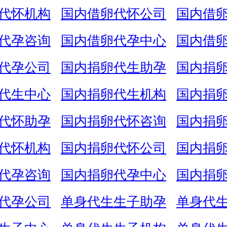
代怀机构
国内借卵代怀公司
国内借
代孕咨询
国内借卵代孕中心
国内借
代孕公司
国内捐卵代生助孕
国内捐
代生中心
国内捐卵代生机构
国内捐
代怀助孕
国内捐卵代怀咨询
国内捐
代怀机构
国内捐卵代怀公司
国内捐
代孕咨询
国内捐卵代孕中心
国内捐
代孕公司
单身代生生子助孕
单身代