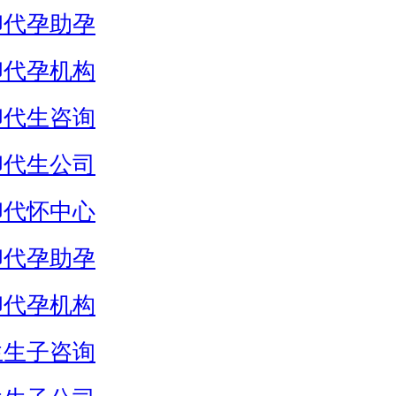
卵代孕助孕
卵代孕机构
卵代生咨询
卵代生公司
卵代怀中心
卵代孕助孕
卵代孕机构
生生子咨询