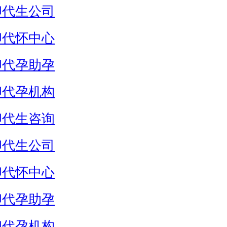
卵代生公司
卵代怀中心
卵代孕助孕
卵代孕机构
卵代生咨询
卵代生公司
卵代怀中心
卵代孕助孕
卵代孕机构