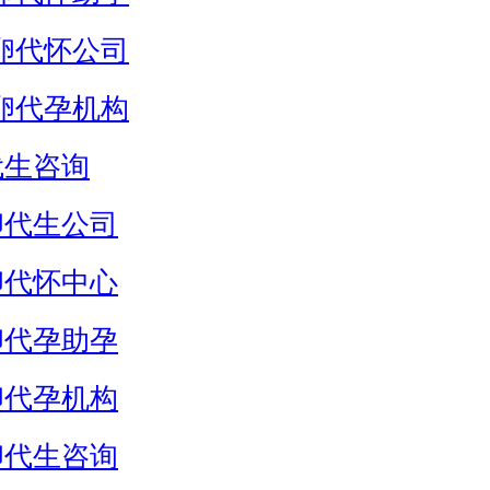
卵代怀公司
卵代孕机构
代生咨询
卵代生公司
卵代怀中心
卵代孕助孕
卵代孕机构
卵代生咨询