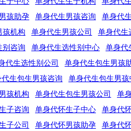
生子中心
单身代生生子机构
单身代
男孩助孕
单身代生男孩咨询
单身代
男孩机构
单身代生男孩公司
单身代生
性别咨询
单身代生选性别中心
单身代
身代生选性别公司
单身代生包生男孩
身代生包生男孩咨询
单身代生包生男孩
男孩机构
单身代生包生男孩公司
单
生子咨询
单身代怀生子中心
单身代
生子公司
单身代怀男孩助孕
单身代