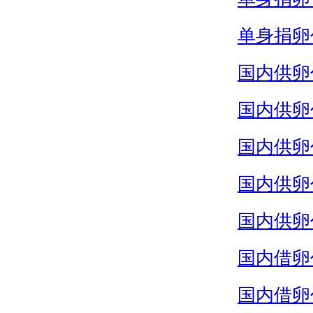
单身捐卵
国内供卵
国内供卵
国内供卵
国内供卵
国内供卵
国内借卵
国内借卵