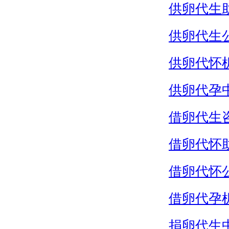
供卵代生
供卵代生
供卵代怀
供卵代孕
借卵代生
借卵代怀
借卵代怀
借卵代孕
捐卵代生