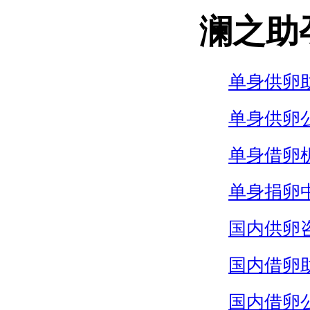
澜之助
单身供卵
单身供卵
单身借卵
单身捐卵
国内供卵
国内借卵
国内借卵