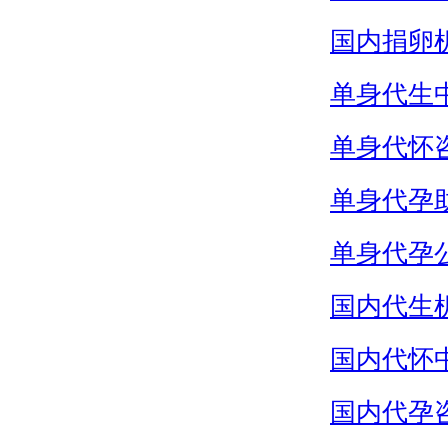
国内捐卵
单身代生
单身代怀
单身代孕
单身代孕
国内代生
国内代怀
国内代孕