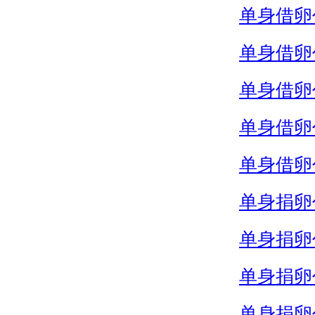
单身借卵
单身借卵
单身借卵
单身借卵
单身借卵
单身捐卵
单身捐卵
单身捐卵
单身捐卵