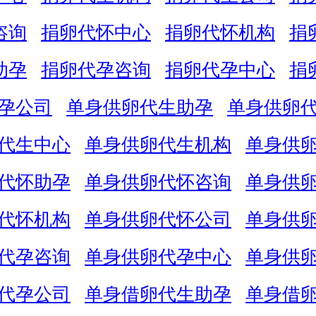
咨询
捐卵代怀中心
捐卵代怀机构
捐
助孕
捐卵代孕咨询
捐卵代孕中心
捐
孕公司
单身供卵代生助孕
单身供卵
代生中心
单身供卵代生机构
单身供
代怀助孕
单身供卵代怀咨询
单身供
代怀机构
单身供卵代怀公司
单身供
代孕咨询
单身供卵代孕中心
单身供
代孕公司
单身借卵代生助孕
单身借