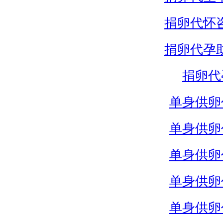
捐卵代怀
捐卵代孕
捐卵代
单身供卵
单身供卵
单身供卵
单身供卵
单身供卵