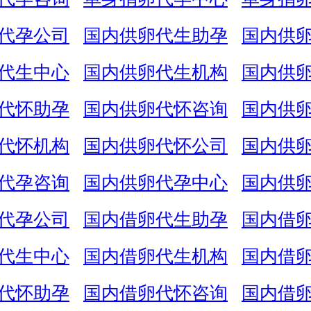
代孕公司
国内供卵代生助孕
国内供
代生中心
国内供卵代生机构
国内供
代怀助孕
国内供卵代怀咨询
国内供
代怀机构
国内供卵代怀公司
国内供
代孕咨询
国内供卵代孕中心
国内供
代孕公司
国内借卵代生助孕
国内借
代生中心
国内借卵代生机构
国内借
代怀助孕
国内借卵代怀咨询
国内借