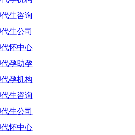
卵代生咨询
卵代生公司
卵代怀中心
卵代孕助孕
卵代孕机构
卵代生咨询
卵代生公司
卵代怀中心