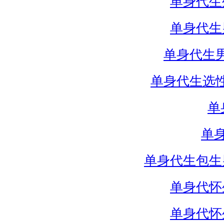
单身代生
单身代生
单身代生
单身代生选
单
单
单身代生包生
单身代怀
单身代怀