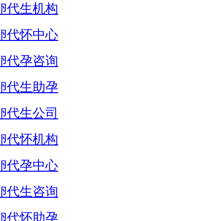
卵代生机构
卵代怀中心
卵代孕咨询
卵代生助孕
卵代生公司
卵代怀机构
卵代孕中心
卵代生咨询
卵代怀助孕