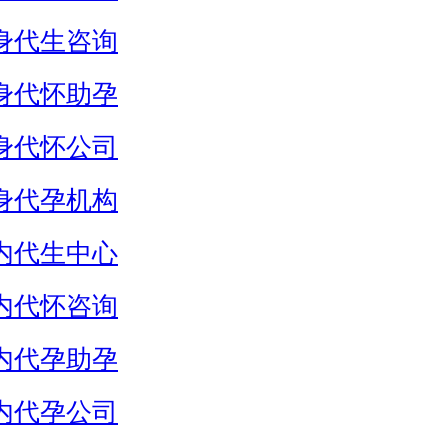
身代生咨询
身代怀助孕
身代怀公司
身代孕机构
内代生中心
内代怀咨询
内代孕助孕
内代孕公司