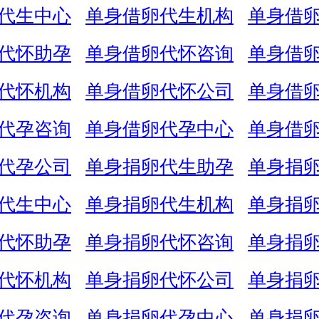
代生中心
单身借卵代生机构
单身借
代怀助孕
单身借卵代怀咨询
单身借
代怀机构
单身借卵代怀公司
单身借
代孕咨询
单身借卵代孕中心
单身借
代孕公司
单身捐卵代生助孕
单身捐
代生中心
单身捐卵代生机构
单身捐
代怀助孕
单身捐卵代怀咨询
单身捐
代怀机构
单身捐卵代怀公司
单身捐
代孕咨询
单身捐卵代孕中心
单身捐